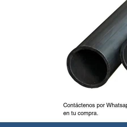
Contáctenos por Whatsap
en tu compra.